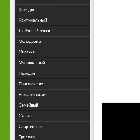
Комедия
Криминальный
Любовный роман
Мелодрама
Мистика
Музыкальный
Пародия
Приключения
Романтический
Семейный
Сказка
Спортивный
Триллер