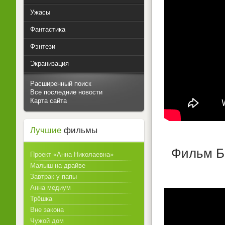
Ужасы
Фантастика
Фэнтези
Экранизация
Расширенный поиск
Все последние новости
Карта сайта
Лучшие
фильмы
Фильм Ба
Проект «Анна Николаевна»
Малыш на драйве
Завтрак у папы
Анна медиум
Трёшка
Вне закона
Чужой дом