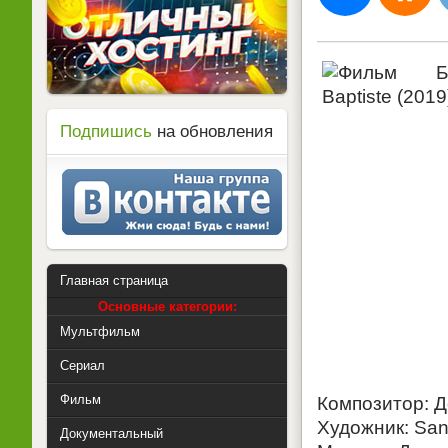
Подпишись
на обновления
Главная страница
Основные категории:
Мультфильм
Сериал
Фильм
Композитор: 
Художник: San
Документальный