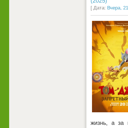
(2025)
[ Дата:
Вчера, 21
жизнь, а за