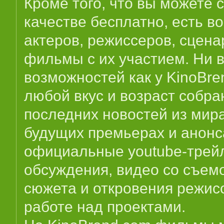
Кроме того, что вы можете
качестве бесплатно, есть 
актеров, режиссеров, сцена
фильмы с их участием. Ни в
возможностей как у KinoBre
любой вкус и возраст собра
последних новостей из мир
будущих премьерах и анонс
официальные youtube-трейл
обсуждения, видео со съем
сюжета и откровения режисс
работе над проектами.