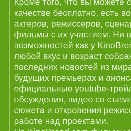
Кроме того, что вы можете
качестве бесплатно, есть 
актеров, режиссеров, сцена
фильмы с их участием. Ни в
возможностей как у KinoBre
любой вкус и возраст собра
последних новостей из мир
будущих премьерах и анонс
официальные youtube-трейл
обсуждения, видео со съем
сюжета и откровения режисс
работе над проектами.