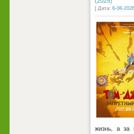
(2025)
[ Дата:
6-08-2026
жизнь, а за