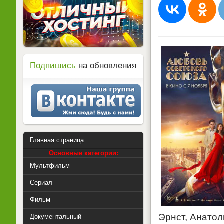
Подпишись
на обновления
Главная страница
Основные категории:
Мультфильм
Сериал
Фильм
Эрнст, Анато
Документальный