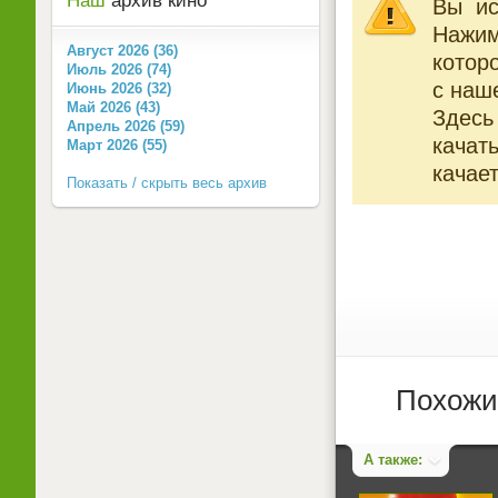
Наш
архив кино
Вы ис
Нажи
Август 2026 (36)
котор
Июль 2026 (74)
с наше
Июнь 2026 (32)
Май 2026 (43)
Здесь
Апрель 2026 (59)
качат
Март 2026 (55)
качает
Показать / скрыть весь архив
Похожи
А также: