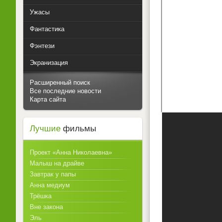
Ужасы
Фантастика
Фэнтези
Экранизация
Расширенный поиск
Все последние новости
Карта сайта
Лучшие
фильмы
Проект «Анна Николаевна»
Малыш на драйве
Завтрак у папы
Анна медиум
Трёшка
Вне закона
Эль