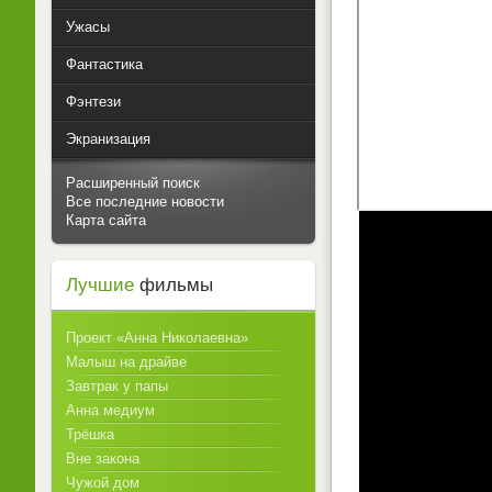
Ужасы
Фантастика
Фэнтези
Экранизация
Расширенный поиск
Все последние новости
Карта сайта
Лучшие
фильмы
Проект «Анна Николаевна»
Малыш на драйве
Завтрак у папы
Анна медиум
Трёшка
Вне закона
Чужой дом