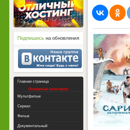
Подпишись
на обновления
Главная страница
Основные категории:
Мультфильм
Сериал
Фильм
Документальный