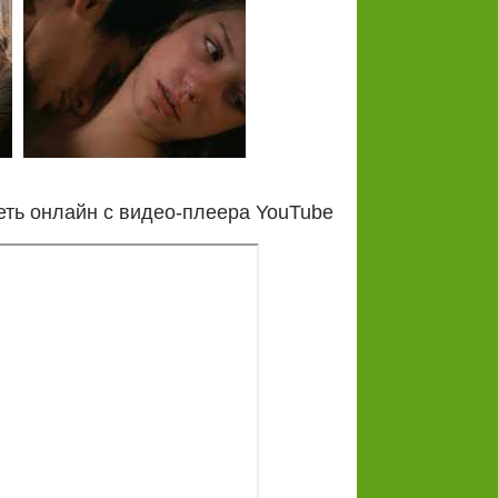
еть онлайн с видео-плеера YouTube