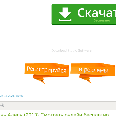
23-11-2021, 15:56
]
нь Адель (2013) Смотреть онлайн бесплатно