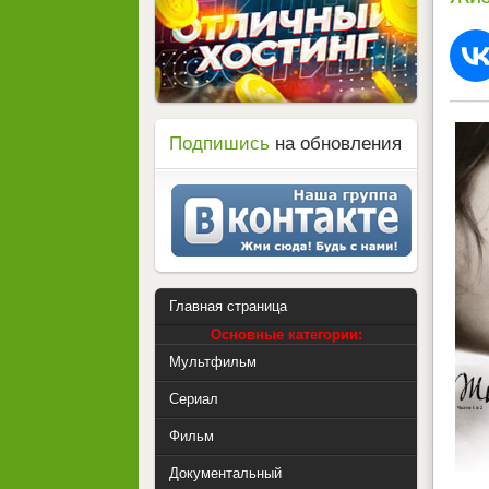
Подпишись
на обновления
Главная страница
Основные категории:
Мультфильм
Сериал
Фильм
Документальный