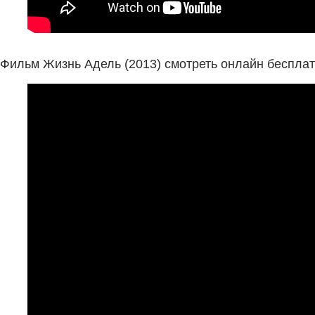
Фильм Жизнь Адель (2013) смотреть онлайн бесплат