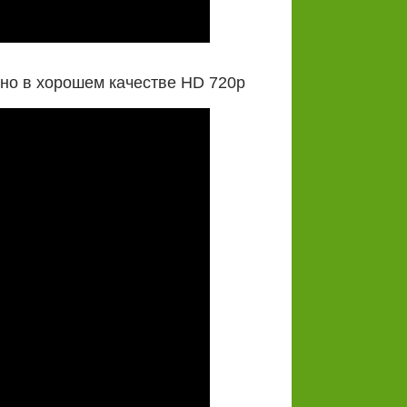
но в хорошем качестве HD 720p