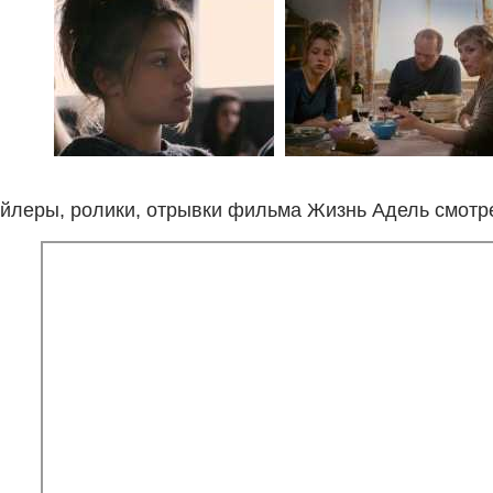
йлеры, ролики, отрывки фильма Жизнь Адель смотр