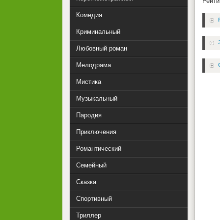
Рейти
Комедия
Криминальный
Любовный роман
Мелодрама
Мистика
Музыкальный
Пародия
Приключения
Романтический
Семейный
Сказка
Спортивный
Триллер