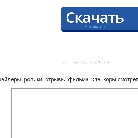
рейлеры, ролики, отрывки фильма Спецкоры смотрет