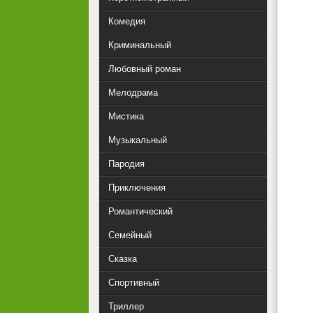
Комедия
Криминальный
Любовный роман
Мелодрама
Мистика
Музыкальный
Пародия
Приключения
Романтический
Семейный
Сказка
Спортивный
Триллер