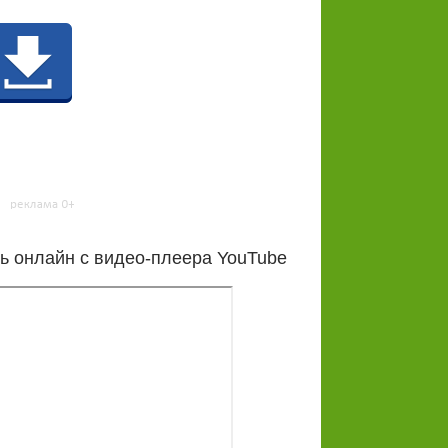
ь онлайн с видео-плеера YouTube