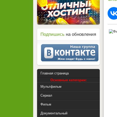
Подпишись
на обновления
Главная страница
Основные категории:
Мультфильм
Сериал
Фильм
Документальный