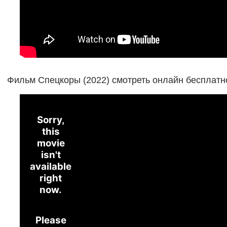
Фильм Спецкоры (2022) смотреть онлайн бесплатн