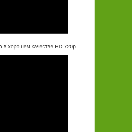
о в хорошем качестве HD 720p