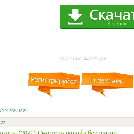
20-09-2024, 18:21
]
цкоры (2022) Смотреть онлайн бесплатно