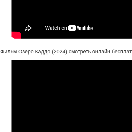
Фильм Озеро Каддо (2024) смотреть онлайн бесплат