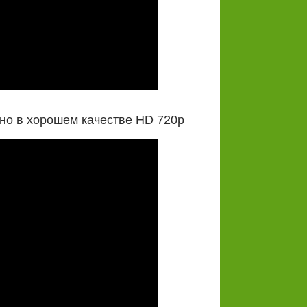
но в хорошем качестве HD 720p