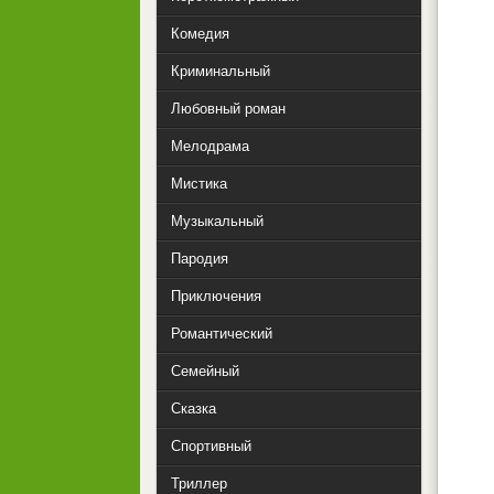
Комедия
Криминальный
Любовный роман
Мелодрама
Мистика
Музыкальный
Пародия
Приключения
Романтический
Семейный
Сказка
Спортивный
Триллер