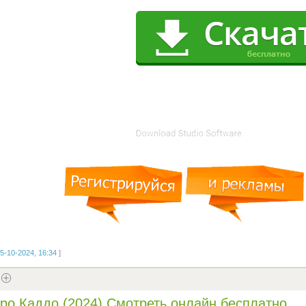
5-10-2024, 16:34
]
ро Каддо (2024) Смотреть онлайн бесплатно