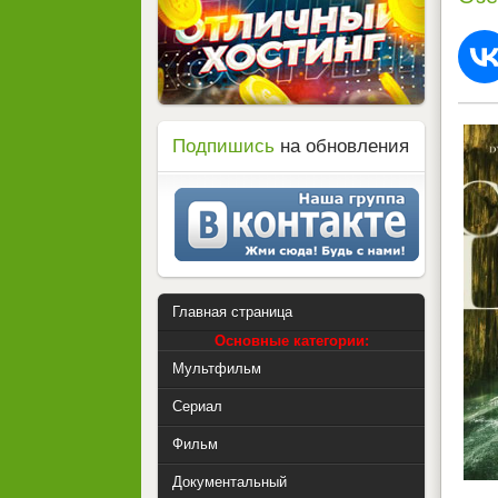
Подпишись
на обновления
Главная страница
Основные категории:
Мультфильм
Сериал
Фильм
Документальный