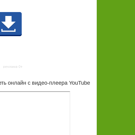
ть онлайн с видео-плеера YouTube