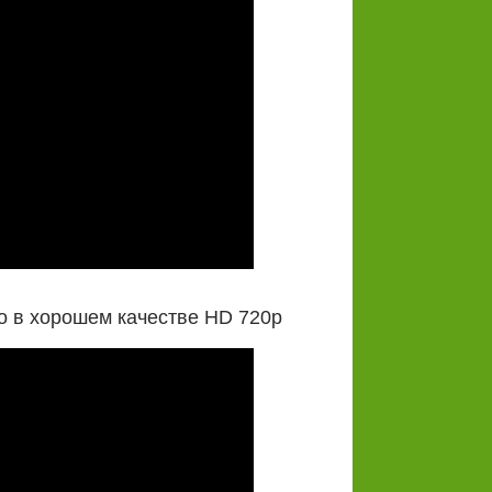
о в хорошем качестве HD 720p