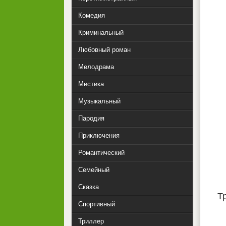
Комедия
Криминальный
Любовный роман
Мелодрама
Мистика
Музыкальный
Пародия
Приключения
Романтический
Семейный
Сказка
Т
Спортивный
Триллер