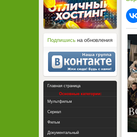
Подпишись
на обновления
Главная страница
Основные категории:
Мультфильм
Сериал
Фильм
Документальный