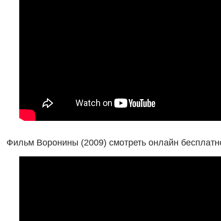
Фильм Воронины (2009) смотреть онлайн бесплатн