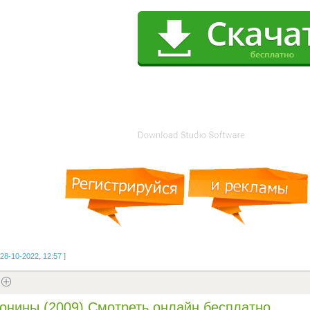
28-10-2022, 12:57
]
онины (2009) Смотреть онлайн бесплатно