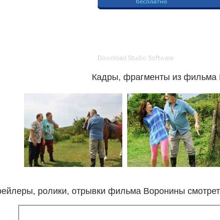
Кадры, фрагменты из фильма
рейлеры, ролики, отрывки фильма Воронины смотрет