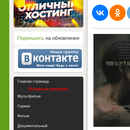
Подпишись
на обновления
Главная страница
Основные категории:
Мультфильм
Сериал
Фильм
Документальный