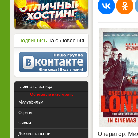
Подпишись
на обновления
Главная страница
Основные категории:
Мультфильм
Сериал
Фильм
Оператор: Ми
Документальный