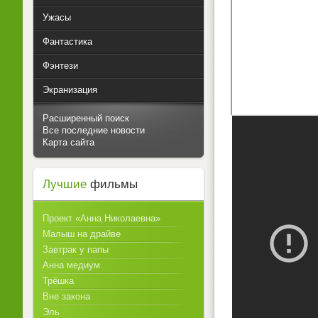
Ужасы
Фантастика
Фэнтези
Экранизация
Расширенный поиск
Все последние новости
Карта сайта
Лучшие
фильмы
Проект «Анна Николаевна»
Малыш на драйве
Завтрак у папы
Анна медиум
Трёшка
Вне закона
Эль