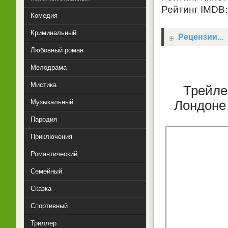
Рейтинг IMDB: 
Комедия
Криминальный
Рецензии...
Любовный роман
Мелодрама
Мистика
Трейле
Музыкальный
Лондоне 
Пародия
Приключения
Романтический
Семейный
Сказка
Спортивный
Триллер