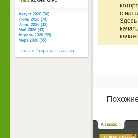
Наш
архив кино
котор
с наше
Август 2026 (36)
Июль 2026 (74)
Здесь
Июнь 2026 (32)
качат
Май 2026 (43)
качает
Апрель 2026 (59)
Март 2026 (55)
Показать / скрыть весь архив
Похожие
А также: