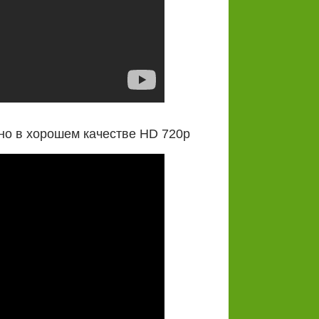
но в хорошем качестве HD 720p