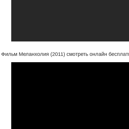
Фильм Меланхолия (2011) смотреть онлайн бесплат