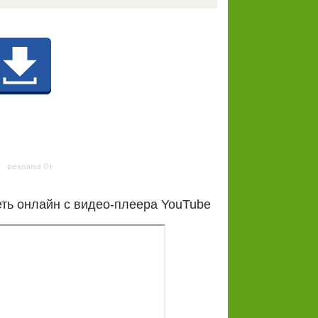
ть онлайн с видео-плеера YouTube