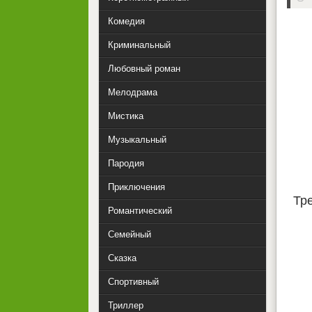
Комедия
Криминальный
Любовный роман
Мелодрама
Мистика
Музыкальный
Пародия
Приключения
Тр
Романтический
Семейный
Сказка
Спортивный
Триллер