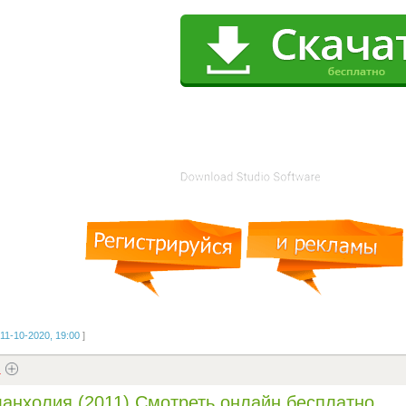
11-10-2020, 19:00
]
1
анхолия (2011) Смотреть онлайн бесплатно