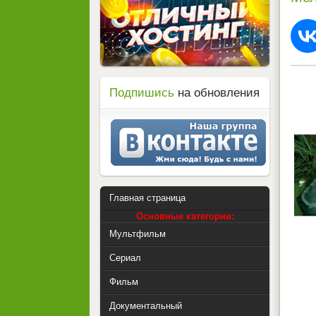
Подпишись
на обновления
Главная страница
Основные категории:
Мультфильм
Сериал
Фильм
Документальный