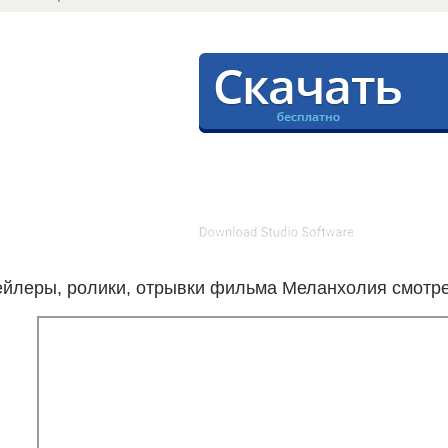
ейлеры, ролики, отрывки фильма Меланхолия смотре