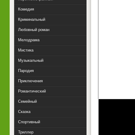
Комедия
Криминальный
Любовный роман
Мелодрама
Мистика
Музыкальный
Пародия
Приключения
Романтический
Семейный
Сказка
Спортивный
Триллер