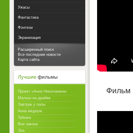
Ужасы
Фантастика
Фэнтези
Экранизация
Расширенный поиск
Все последние новости
Карта сайта
Лучшие
фильмы
Фильм 
Проект «Анна Николаевна»
Малыш на драйве
Завтрак у папы
Анна медиум
Трёшка
Вне закона
Эль