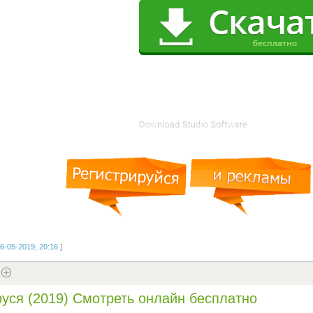
6-05-2019, 20:16
]
уся (2019) Смотреть онлайн бесплатно