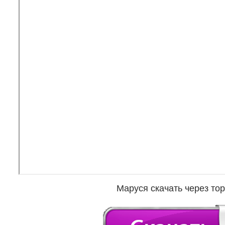
Маруся скачать через то