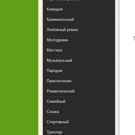
Комедия
Криминальный
Любовный роман
Мелодрама
Мистика
Музыкальный
Пародия
Приключения
Романтический
Семейный
Сказка
Спортивный
Триллер