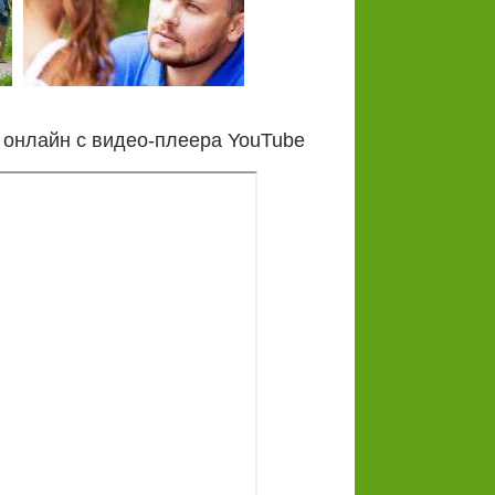
 онлайн с видео-плеера YouTube