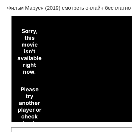
Фильм Маруся (2019) смотреть онлайн бесплатно