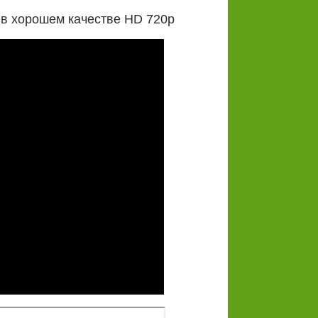
 в хорошем качестве HD 720p