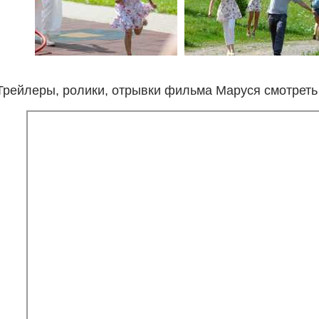
Трейлеры, ролики, отрывки фильма Маруся смотреть